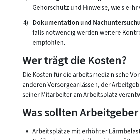
Gehörschutz und Hinweise, wie sie ihr
Dokumentation und Nachuntersuch
falls notwendig werden weitere Kont
empfohlen.
Wer trägt die Kosten?
Die Kosten für die arbeitsmedizinische Vo
anderen Vorsorgeanlässen, der Arbeitgeber
seiner Mitarbeiter am Arbeitsplatz verantwo
Was sollten Arbeitgebe
Arbeitsplätze mit erhöhter Lärmbelas