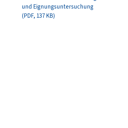
und Eignungsuntersuchung
(PDF, 137 KB)