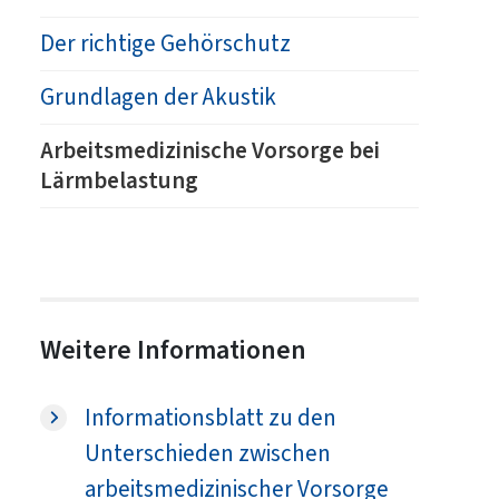
Der richtige Gehörschutz
Grundlagen der Akustik
Arbeitsmedizinische Vorsorge bei
Lärmbelastung
Weitere Informationen
Informationsblatt zu den
Unterschieden zwischen
arbeitsmedizinischer Vorsorge