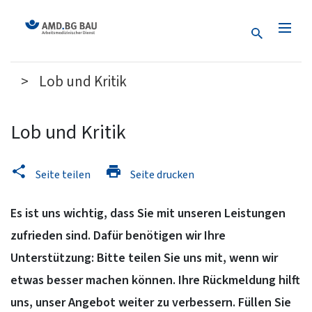
Suche
Lob und Kritik
Lob und Kritik
Seite teilen
Seite drucken
Es ist uns wichtig, dass Sie mit unseren Leistungen
zufrieden sind. Dafür benötigen wir Ihre
Unterstützung: Bitte teilen Sie uns mit, wenn wir
etwas besser machen können. Ihre Rückmeldung hilft
uns, unser Angebot weiter zu verbessern. Füllen Sie