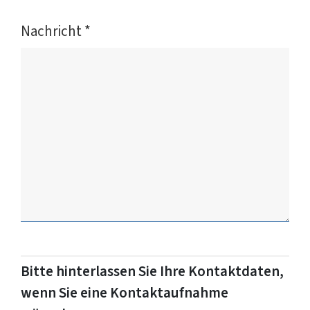
Nachricht
*
Bitte hinterlassen Sie Ihre Kontaktdaten,
wenn Sie eine Kontaktaufnahme