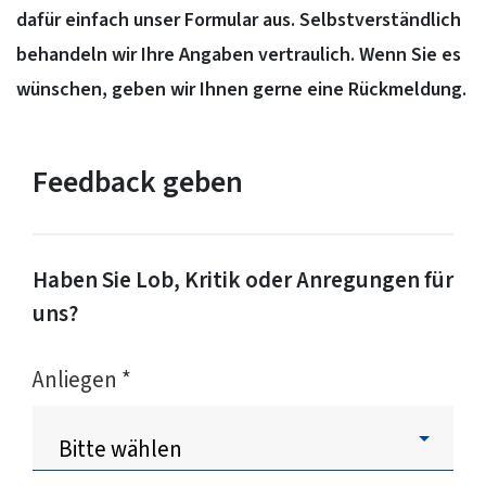
dafür einfach unser Formular aus. Selbstverständlich
behandeln wir Ihre Angaben vertraulich. Wenn Sie es
wünschen, geben wir Ihnen gerne eine Rückmeldung.
Feedback geben
Haben Sie Lob, Kritik oder Anregungen für
uns?
Anliegen
*