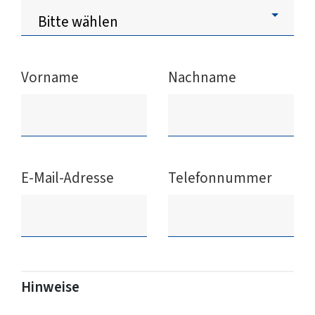
Vorname
Nachname
E-Mail-Adresse
Telefonnummer
Hinweise