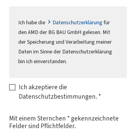
Ich habe die
Datenschutzerklärung
für
den AMD der BG BAU GmbH gelesen. Mit
der Speicherung und Verarbeitung meiner
Daten im Sinne der Datenschutzerklärung
bin ich einverstanden.
Ich akzeptiere die
Datenschutzbestimmungen.
*
Mit einem Sternchen * gekennzeichnete
Felder sind Pflichtfelder.