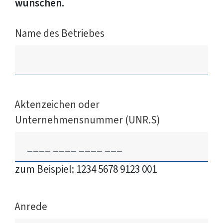
wünschen.
Name des Betriebes
Aktenzeichen oder
Unternehmensnummer (UNR.S)
zum Beispiel: 1234 5678 9123 001
Anrede